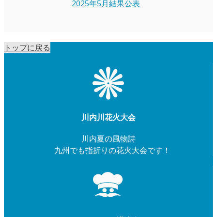
2025年5月結果公表
トップに戻る
川内川花火大会
川内夏の風物詩
九州でも指折りの花火大会です！