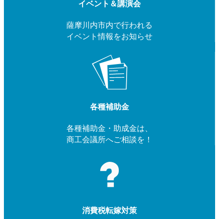
イベント＆講演会
薩摩川内市内で行われる
イベント情報をお知らせ
各種補助金
各種補助金・助成金は、
商工会議所へご相談を！
消費税転嫁対策