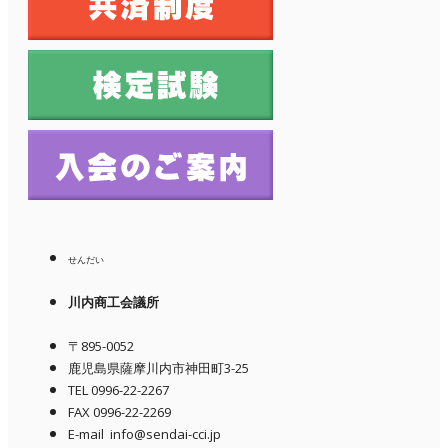
せんだい
川内商工会議所
〒895-0052
鹿児島県薩摩川内市神田町3-25
TEL 0996-22-2267
FAX 0996-22-2269
E-mail info@sendai-cci.jp