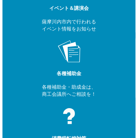
イベント＆講演会
薩摩川内市内で行われる
イベント情報をお知らせ
各種補助金
各種補助金・助成金は、
商工会議所へご相談を！