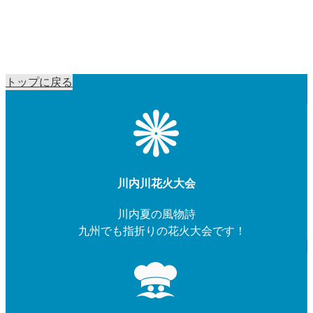
トップに戻る
川内川花火大会
川内夏の風物詩
九州でも指折りの花火大会です！