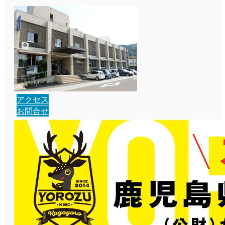
アクセス
お問合せ