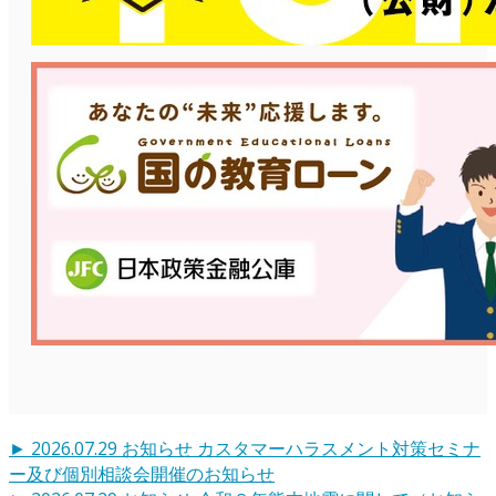
►
2026.07.29
お知らせ
カスタマーハラスメント対策セミナ
ー及び個別相談会開催のお知らせ