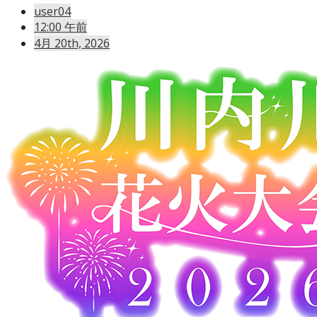
user04
12:00 午前
4月 20th, 2026