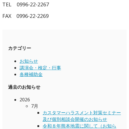
TEL 0996-22-2267
FAX 0996-22-2269
カテゴリー
お知らせ
講演会・検定・行事
各種補助金
過去のお知らせ
2026
7月
カスタマーハラスメント対策セミナー
及び個別相談会開催のお知らせ
令和８年熊本地震に関して（お知ら