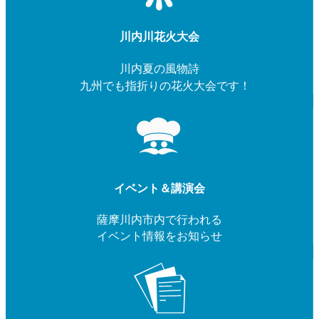
川内川花火大会
川内夏の風物詩
九州でも指折りの花火大会です！
イベント＆講演会
薩摩川内市内で行われる
イベント情報をお知らせ