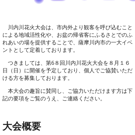
川内川花火大会は、市内外より観客を呼び込むこと
による地域活性化や、お盆の帰省客にふるさとでのふ
れあいの場を提供することで、薩摩川内市の一大イベ
ントとして定着しております。
つきましては、第6８回川内川花火大会を８月１６
日（日）に開催を予定しており、個人でご協賛いただ
ける方を募集しております。
本大会の趣旨に賛同し、ご協力いただけます方は下
記の要項をご覧のうえ、ご連絡ください。
大会概要