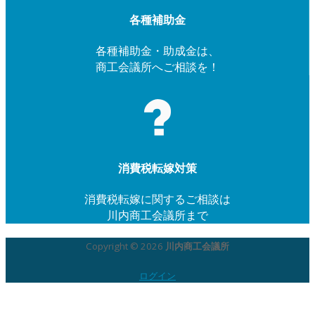
各種補助金
各種補助金・助成金は、
商工会議所へご相談を！
消費税転嫁対策
消費税転嫁に関するご相談は
川内商工会議所まで
Copyright © 2026
川内商工会議所
ログイン