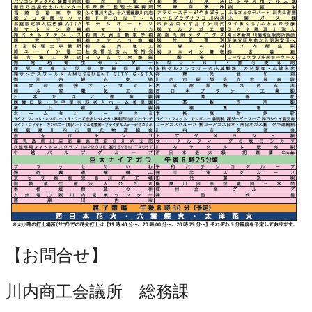
【お問合せ】
川内商工会議所 総務課