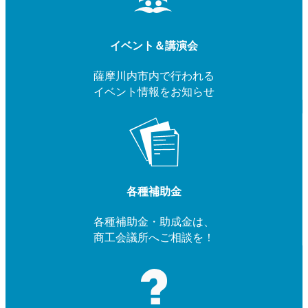
イベント＆講演会
薩摩川内市内で行われる
イベント情報をお知らせ
各種補助金
各種補助金・助成金は、
商工会議所へご相談を！