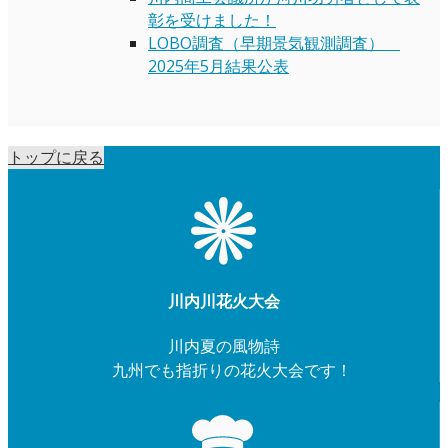
彰を受けました！
LOBO調査（早期景気観測調査）
2025年5月結果公表
トップに戻る
川内川花火大会
川内夏の風物詩
九州でも指折りの花火大会です！