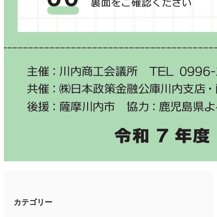
カテゴリー