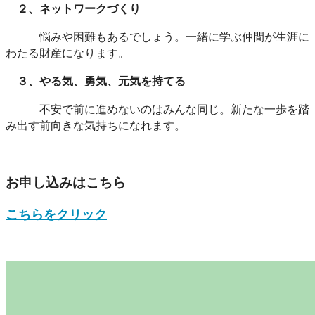
２、ネットワークづくり
悩みや困
難
もあるでしょう。一緒に学ぶ仲間が生涯に
わたる財産になります。
３、やる気、勇気、元気を持てる
不安で前に進めないのはみんな同じ。新たな一歩を踏
み出す前向きな気持ちになれます。
お申し込みはこちら
こちらをクリック