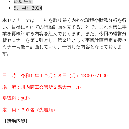
8:00 午前
9月 4th, 2024
本セミナーでは、自社を取り巻く内外の環境や財務分析を行
い、目標に向けての行動計画を立てることで、これを機に事
業を再検討する内容を組んでおります。また、今回の経営分
析セミナーを第１弾とし、第２弾として事業計画策定支援セ
ミナーも後日計画しており、一貫した内容となっておりま
す。
日 時：令和６年１０月２８日（月）18:00～21:00
場 所：川内商工会議所２階大ホール
受講料：無料
定 員：３０名（先着順）
【講演内容】