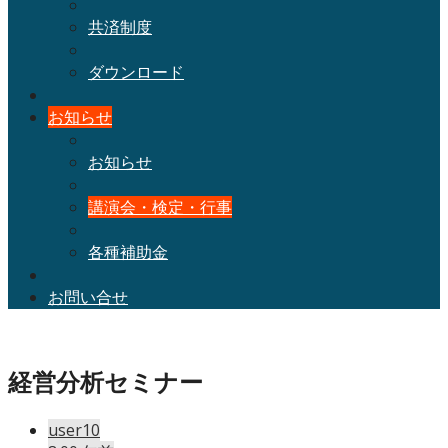
共済制度
ダウンロード
お知らせ
お知らせ
講演会・検定・行事
各種補助金
お問い合せ
経営分析セミナー
user10