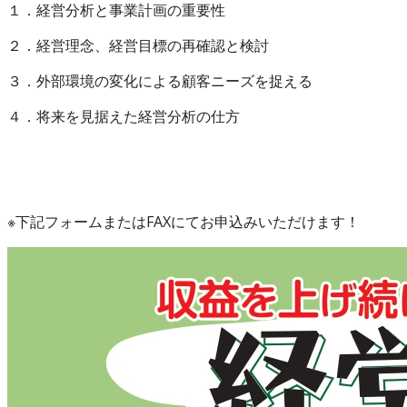
１．経営分析と事業計画の重要性
２．経営理念、経営目標の再確認と検討
３．外部環境の変化による顧客ニーズを捉える
４．将来を見据えた経営分析の仕方
※下記フォームまたはFAXにてお申込みいただけます！