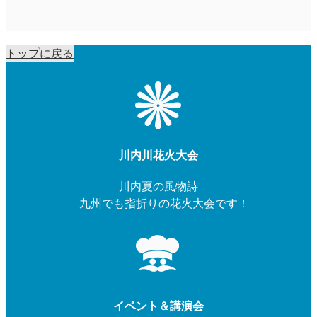
トップに戻る
川内川花火大会
川内夏の風物詩
九州でも指折りの花火大会です！
イベント＆講演会