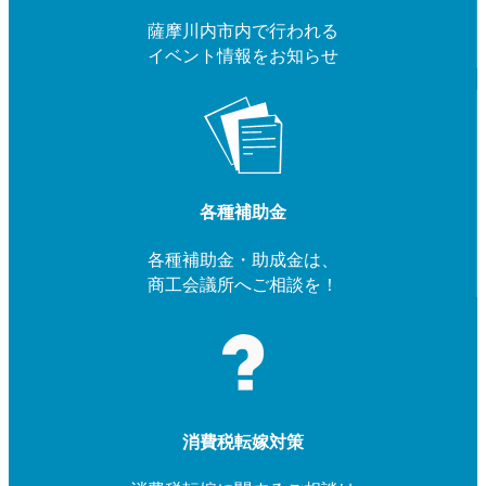
薩摩川内市内で行われる
イベント情報をお知らせ
各種補助金
各種補助金・助成金は、
商工会議所へご相談を！
消費税転嫁対策