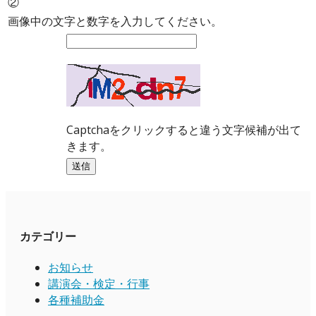
②
画像中の文字と数字を入力してください。
Captchaをクリックすると違う文字候補が出て
きます。
カテゴリー
お知らせ
講演会・検定・行事
各種補助金