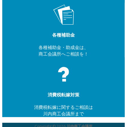
各種補助金
各種補助金・助成金は、
商工会議所へご相談を！
消費税転嫁対策
消費税転嫁に関するご相談は
川内商工会議所まで
Copyright © 2026
川内商工会議所