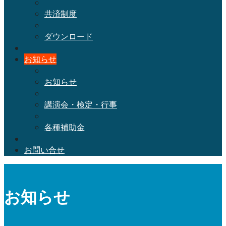
共済制度
ダウンロード
お知らせ
お知らせ
講演会・検定・行事
各種補助金
お問い合せ
お知らせ