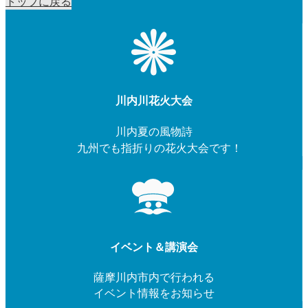
トップに戻る
川内川花火大会
川内夏の風物詩
九州でも指折りの花火大会です！
イベント＆講演会
薩摩川内市内で行われる
イベント情報をお知らせ