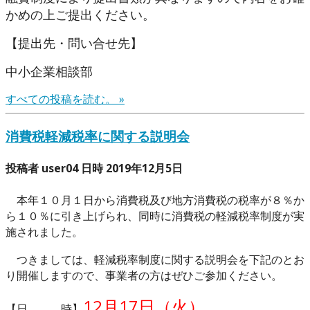
かめの上ご提出ください。
【提出先・問い合せ先】
中小企業相談部
すべての投稿を読む。 »
消費税軽減税率に関する説明会
投稿者 user04 日時 2019年12月5日
本年１０月１日から消費税及び地方消費税の税率が８％か
ら１０％に引き上げられ、同時に消費税の軽減税率制度が実
施されました。
つきましては、軽減税率制度に関する説明会を下記のとお
り開催しますので、事業者の方はぜひご参加ください。
12月17日（火）
【日 時】